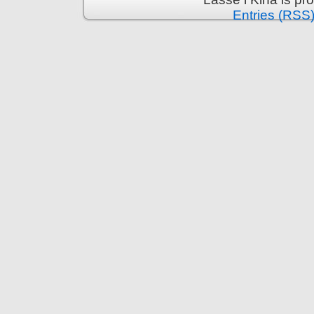
Entries (RSS